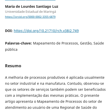
Maria de Lourdes Santiago Luz
Universidade Estadual de Maringá
https://orcid.org/0000-0002-3355-6879
DOI:
https://doi.org/10.21710/rch.v38i2.749
Palavras-chave:
Mapeamento de Processos, Gestão, Saúde
pública
Resumo
A melhoria de processos produtivos é aplicada usualmente
no setor industrial e na manufatura. Contudo, observou-se
que os setores de serviços também podem ser beneficiados
com a implementação das mesmas práticas. O presente
artigo apresenta o Mapeamento de Processos do setor de
atendimento ao usuário de uma Regional de Saúde do