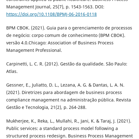
Management Journal, 25(7), p. 1543-1563. DOI:
https://doi.org/10.1108/BPMJ-06-2016-0118
BPM CBOK. (2021). Guia para o gerenciamento de processos
de negócio: corpo comum de conhecimento (BPM CBOK).
versão 4.0.Chicago: Association of Business Process
Management Professional.
Carpinetti, L. C. R. (2012). Gestão da qualidade. São Paulo:
Atlas.
Gessner, E., Juliatto, D. L., Lezana, A. G. & Dantas, L. A. N.
(2021). Diretrizes para abordagem de business process
compliance management na administração pública. Revista
Gestão e Tecnologia, 21(2), p. 264-288.
Mukherjee, K., Reka, L., Mullahi, R., Jani, K. & Taraj, J. (2021).
Public services: a standard process model following a
structured process redesign. Business Process Management