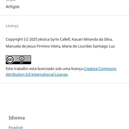
Artigos
Licença
Copyright (c) 2025 Jéssica Syrio Callefi, Kauan Miranda da Silva,
Manuela de Jesus Firmino Vieira, Maria de Lourdes Santiago Luz
Este trabalho está licenciado sob uma licença
Creative Commons
Attribution 4.0 International License
.
Idioma
English