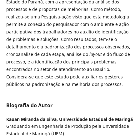
Estado do Paraná, com a apresentação da análise dos
processos e de propostas de melhorias. Como método,
realizou-se uma Pesquisa-ação visto que esta metodologia
permite a conexão do pesquisador com o ambiente e ação
participativa dos trabalhadores no auxílio de identificação
de problemas e soluções. Como resultados, tem-se o
detalhamento e a padronização dos processos observados,
cronoanálise de cada etapa, análise do
layout e
do fluxo de
processo, e a identificação dos principais problemas
encontrados no setor de atendimento ao usuário.
Considera-se que este estudo pode auxiliar os gestores
públicos na padronização e na melhoria dos processos.
Biografia do Autor
Kauan Miranda da Silva,
Universidade Estadual de Maringá
Graduando em Engenharia de Produção pela Unversidade
Estadual de Maringá (UEM)