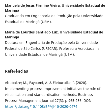
Manuela de Jesus Firmino Vieira,
Universidade Estadual de
Maringá
Graduanda em Engenharia de Produção pela Universidade
Estadual de Maringá (UEM).
Maria de Lourdes Santiago Luz,
Universidade Estadual de
Maringá
Doutora em Engenharia de Produção pela Universidade
Federal de Sâo Carlos (UFSCAR). Professora Associada na
Universidade Estadual de Maringá (UEM).
Referências
Abubakre; M., Fayoumi, A. & Eleburuike, I. (2020).
Implementing process improvement initiative: the role of
visualisation and standardisation methods. Business
Process Management Journal 27(3): p.965-986. DOI:
https://doi.org/10.1108/BPMJ-10-2020-0474