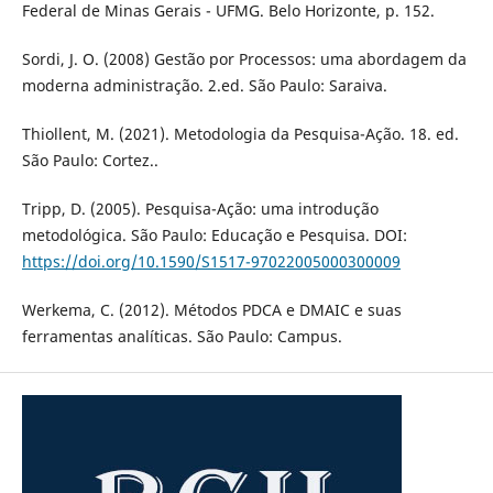
Federal de Minas Gerais - UFMG. Belo Horizonte, p. 152.
Sordi, J. O. (2008) Gestão por Processos: uma abordagem da
moderna administração. 2.ed. São Paulo: Saraiva.
Thiollent, M. (2021). Metodologia da Pesquisa-Ação. 18. ed.
São Paulo: Cortez..
Tripp, D. (2005). Pesquisa-Ação: uma introdução
metodológica. São Paulo: Educação e Pesquisa. DOI:
https://doi.org/10.1590/S1517-97022005000300009
Werkema, C. (2012). Métodos PDCA e DMAIC e suas
ferramentas analíticas. São Paulo: Campus.